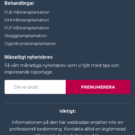
Behandlingar
FUE-hårtransplantation
DHI-hårtransplantation
FUT-hårtransplantation
Skäggtransplantation
Ögonbrynstransplantation
Månatligt nyhetsbrev
Få vårt månatliga nyhetsbrev som vi fyllt med tips och
inspirerande reportage.
PRENUMERERA
Viktigt:
Informationen på den här webbsidan ersätter inte en
professionell bedömning. Kontakta alltid en legitimerad