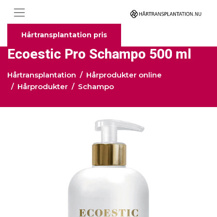
Hårtransplantation pris
Ecoestic Pro Schampo 500 ml
Hårtransplantation
Hårprodukter online
Hårprodukter
Schampo