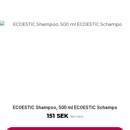
ECOESTIC Shampoo, 500 ml ECOESTIC Schampo
151 SEK
189 SEK