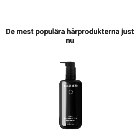
De mest populära hårprodukterna just
nu