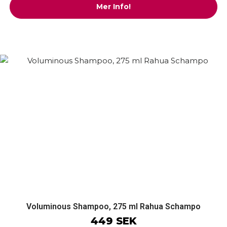
Mer Info!
Voluminous Shampoo, 275 ml Rahua Schampo
449 SEK