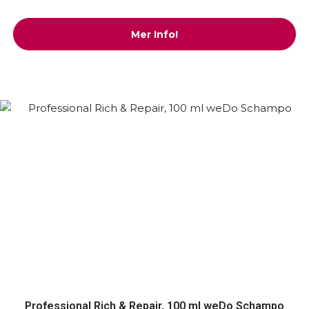
Mer Info!
Professional Rich & Repair, 100 ml weDo Schampo