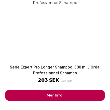
Serie Expert Pro Longer Shampoo, 300 ml L'Oréal
Professionnel Schampo
203 SEK
239 SEK
Mer Info!