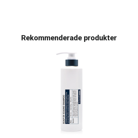
Rekommenderade produkter