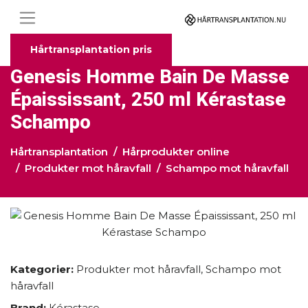
Hårtransplantation pris
Genesis Homme Bain De Masse
Épaississant, 250 ml Kérastase
Schampo
Hårtransplantation
Hårprodukter online
Produkter mot håravfall
Schampo mot håravfall
Kategorier:
Produkter mot håravfall
,
Schampo mot
håravfall
Brand:
Kérastase