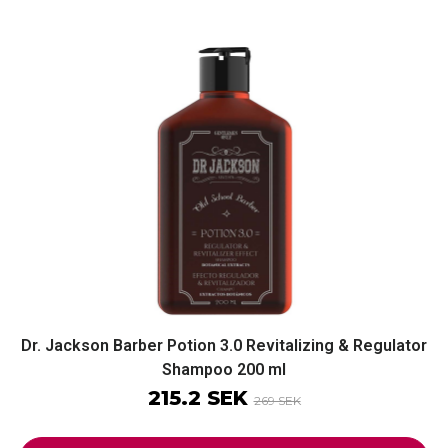
Dr. Jackson Barber Potion 3.0 Revitalizing & Regulator
Shampoo 200 ml
215.2 SEK
269 SEK