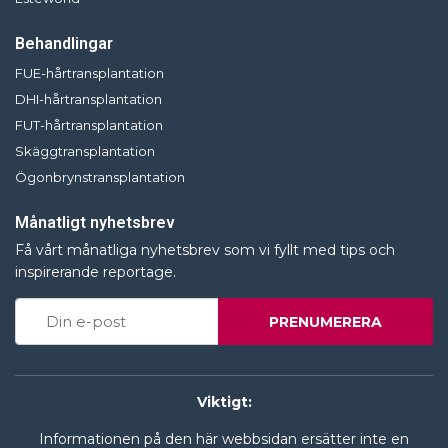
Behandlingar
FUE-hårtransplantation
DHI-hårtransplantation
FUT-hårtransplantation
Skäggtransplantation
Ögonbrynstransplantation
Månatligt nyhetsbrev
Få vårt månatliga nyhetsbrev som vi fyllt med tips och
inspirerande reportage.
PRENUMERERA
Viktigt:
Informationen på den här webbsidan ersätter inte en