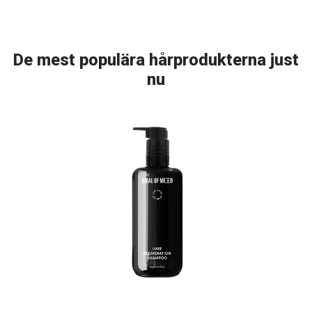
De mest populära hårprodukterna just
nu