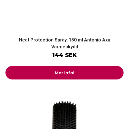
Heat Protection Spray, 150 ml Antonio Axu
Värmeskydd
144 SEK
Mer Info!