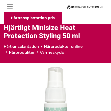
Hårtransplantation pris
Hjärtligt Minisize Heat
Protection Styling 50 ml
Hårtransplantation
Hårprodukter online
Hårprodukter
Värmeskydd