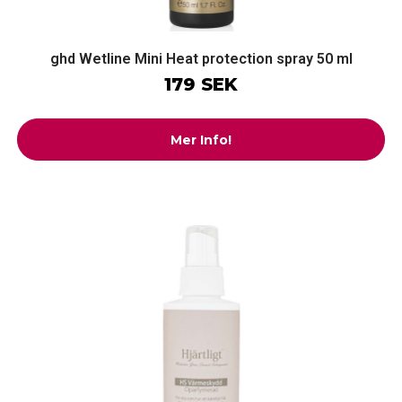
ghd Wetline Mini Heat protection spray 50 ml
179 SEK
Mer Info!