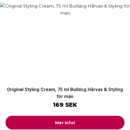
Original Styling Cream, 75 ml Bulldog Hårvax & Styling
för män
169 SEK
Mer Info!