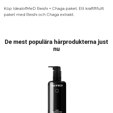
Köp IdealofMeD Reishi + Chaga paket. Ett kraftftfullt
paket med Reishi och Chaga extrakt.
De mest populära hårprodukterna just
nu