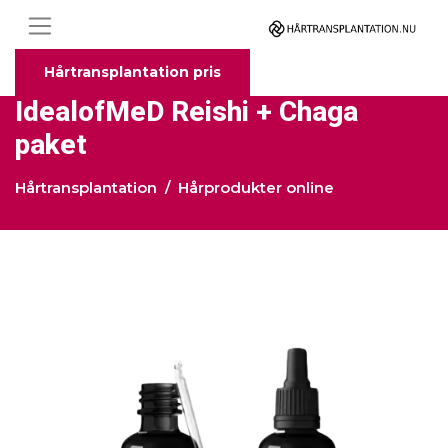
Hårtransplantation pris
IdealofMeD Reishi + Chaga
paket
Hårtransplantation
Hårprodukter online