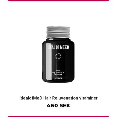
IdealofMeD Hair Rejuvenation vitaminer
460 SEK