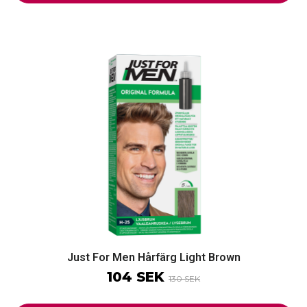
Just For Men Hårfärg Light Brown
104 SEK
130 SEK