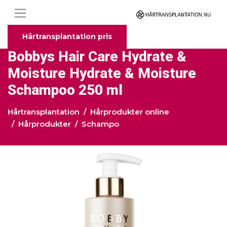
Hårtransplantation pris
Bobbys Hair Care Hydrate &
Moisture Hydrate & Moisture
Schampoo 250 ml
Hårtransplantation
Hårprodukter online
Hårprodukter
Schampo