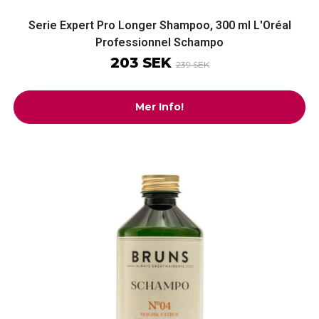
Serie Expert Pro Longer Shampoo, 300 ml L'Oréal
Professionnel Schampo
203 SEK
239 SEK
Mer Info!