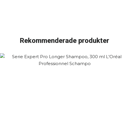
Rekommenderade produkter