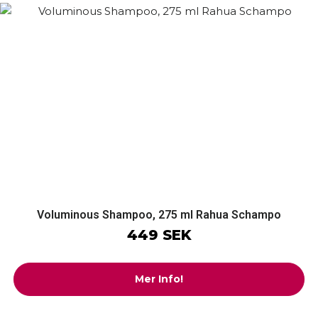
Voluminous Shampoo, 275 ml Rahua Schampo
449 SEK
Mer Info!