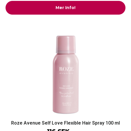
Mer Info!
Roze Avenue Self Love Flexible Hair Spray 100 ml