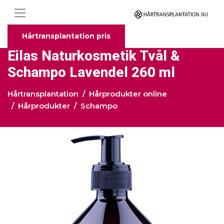
Hårtransplantation pris
Eilas Naturkosmetik Tvål &
Schampo Lavendel 260 ml
Hårtransplantation
Hårprodukter online
Hårprodukter
Schampo