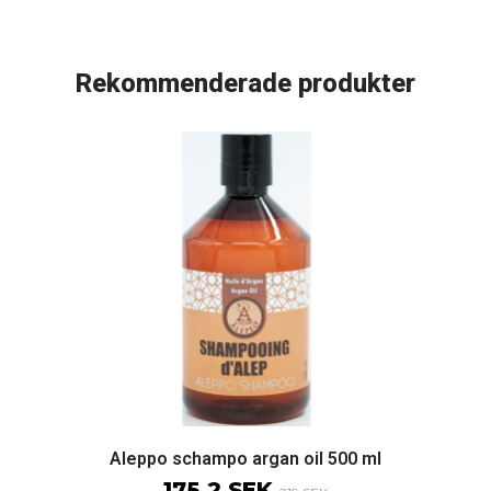
Rekommenderade produkter
Aleppo schampo argan oil 500 ml
175.2 SEK