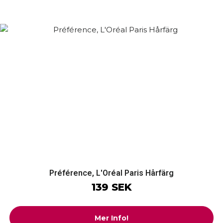
Préférence, L'Oréal Paris Hårfärg
139 SEK
Mer Info!