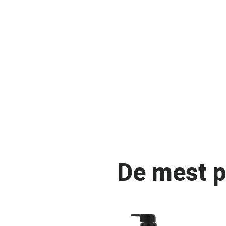
De mest p