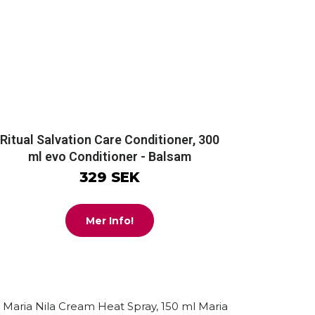
Ritual Salvation Care Conditioner, 300
ml evo Conditioner - Balsam
329 SEK
Mer Info!