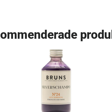
ommenderade produ