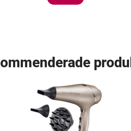
ommenderade produ