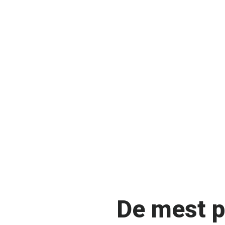
De mest p