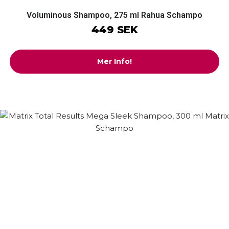
Voluminous Shampoo, 275 ml Rahua Schampo
449 SEK
Mer Info!