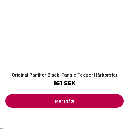
Original Panther Black, Tangle Teezer Hårborstar
161 SEK
Mer Info!