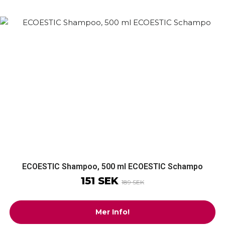
ECOESTIC Shampoo, 500 ml ECOESTIC Schampo
151 SEK
189 SEK
Mer Info!