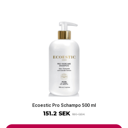
Ecoestic Pro Schampo 500 ml
151.2 SEK
189 SEK