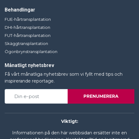
Behandlingar
FUE-hårtransplantation
DHI-hårtransplantation
FUT-hårtransplantation
Skäggtransplantation
Ögonbrynstransplantation
Månatligt nyhetsbrev
Få vårt månatliga nyhetsbrev som vi fyllt med tips och
inspirerande reportage.
PRENUMERERA
Viktigt:
Informationen på den här webbsidan ersätter inte en