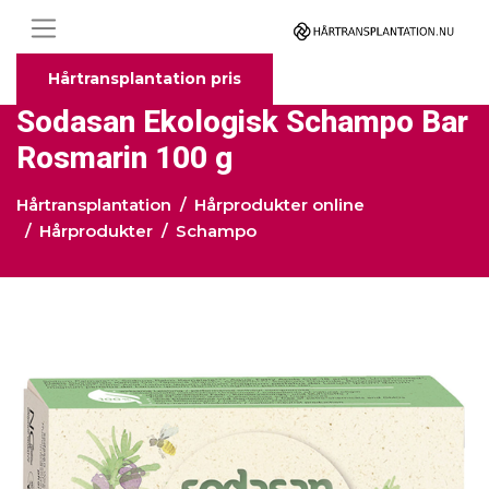
Hårtransplantation pris
Sodasan Ekologisk Schampo Bar
Rosmarin 100 g
Hårtransplantation
Hårprodukter online
Hårprodukter
Schampo