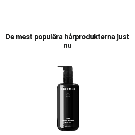
De mest populära hårprodukterna just
nu