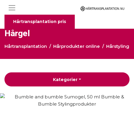
Hårtransplantation pris
Hårgel
Hårtransplantation
Hårprodukter online
Hårstyling
Kategorier