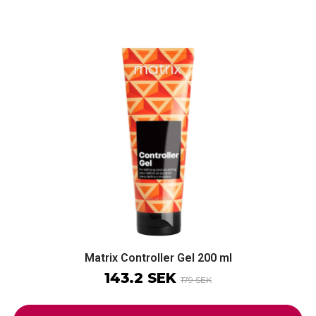
Matrix Controller Gel 200 ml
143.2 SEK
179 SEK