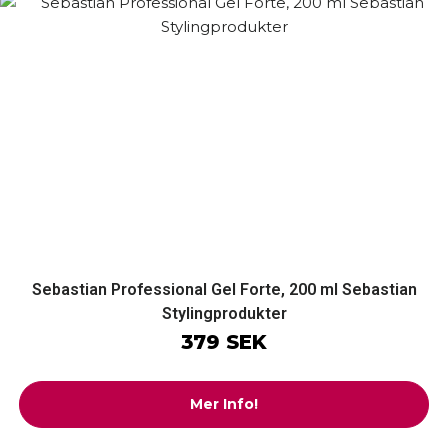
Sebastian Professional Gel Forte, 200 ml Sebastian
Stylingprodukter
379 SEK
Mer Info!