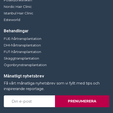
Nordic Hair Clinic
Istanbul Hair Clinic
Esteworld
Behandlingar
FUE-hårtransplantation
DHI-hårtransplantation
FUT-hårtransplantation
Skäggtransplantation
Ögonbrynstransplantation
Månatligt nyhetsbrev
Få vårt månatliga nyhetsbrev som vi fyllt med tips och
inspirerande reportage.
PRENUMERERA