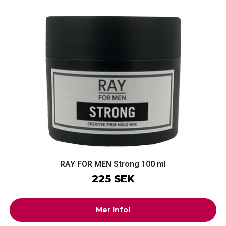
RAY FOR MEN Strong 100 ml
225 SEK
Mer Info!