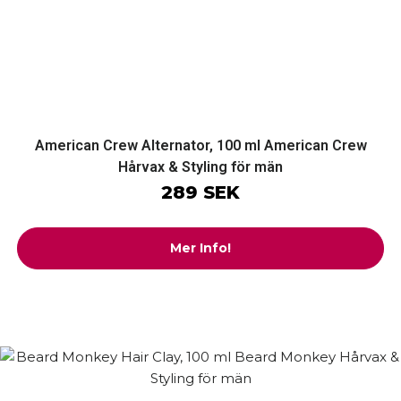
American Crew Alternator, 100 ml American Crew
Hårvax & Styling för män
289 SEK
Mer Info!