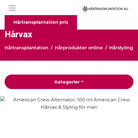
Hårtransplantation pris
Hårvax
Hårtransplantation
Hårprodukter online
Hårstyling
Kategorier