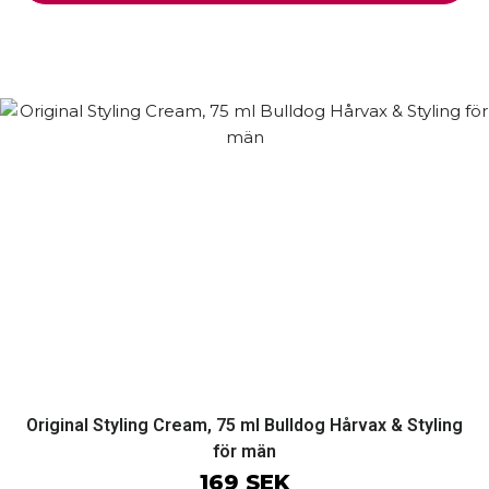
Original Styling Cream, 75 ml Bulldog Hårvax & Styling
för män
169 SEK