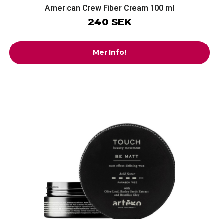
American Crew Fiber Cream 100 ml
240 SEK
Mer Info!