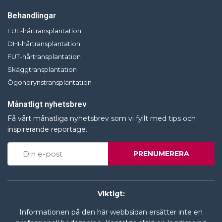
Behandlingar
FUE-hårtransplantation
DHI-hårtransplantation
FUT-hårtransplantation
Skäggtransplantation
Ögonbrynstransplantation
Månatligt nyhetsbrev
Få vårt månatliga nyhetsbrev som vi fyllt med tips och
inspirerande reportage.
PRENUMERERA
Viktigt:
Informationen på den här webbsidan ersätter inte en